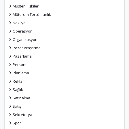
Müşteri İlişkileri
Mütercim Tercümanlık
Nakliye
Operasyon
Organizasyon
Pazar Araştırma
Pazarlama
Personel
Planlama
Reklam
Sağlık
Satınalma
Satış
Sekreterya
Spor