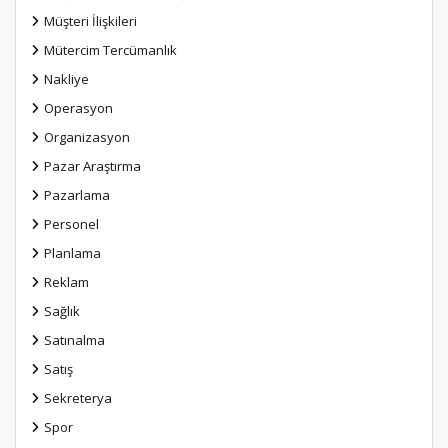
Müşteri İlişkileri
Mütercim Tercümanlık
Nakliye
Operasyon
Organizasyon
Pazar Araştırma
Pazarlama
Personel
Planlama
Reklam
Sağlık
Satınalma
Satış
Sekreterya
Spor