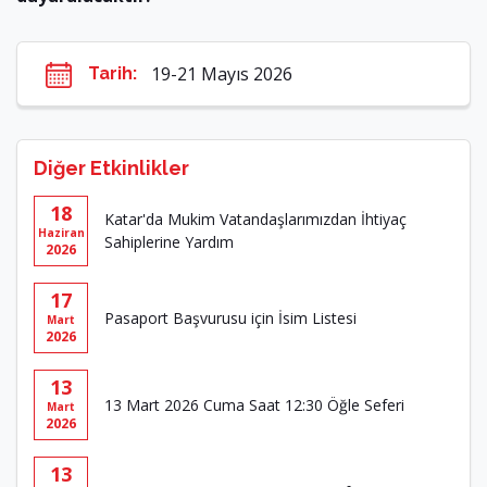
19-21 Mayıs 2026
Tarih:
Diğer Etkinlikler
18
Katar'da Mukim Vatandaşlarımızdan İhtiyaç
Haziran
Sahiplerine Yardım
2026
17
Pasaport Başvurusu için İsim Listesi
Mart
2026
13
13 Mart 2026 Cuma Saat 12:30 Öğle Seferi
Mart
2026
13