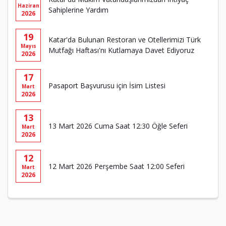
Haziran
Sahiplerine Yardım
2026
19
Katar'da Bulunan Restoran ve Otellerimizi Türk
Mayıs
Mutfağı Haftası'nı Kutlamaya Davet Ediyoruz
2026
17
Pasaport Başvurusu için İsim Listesi
Mart
2026
13
13 Mart 2026 Cuma Saat 12:30 Öğle Seferi
Mart
2026
12
12 Mart 2026 Perşembe Saat 12:00 Seferi
Mart
2026