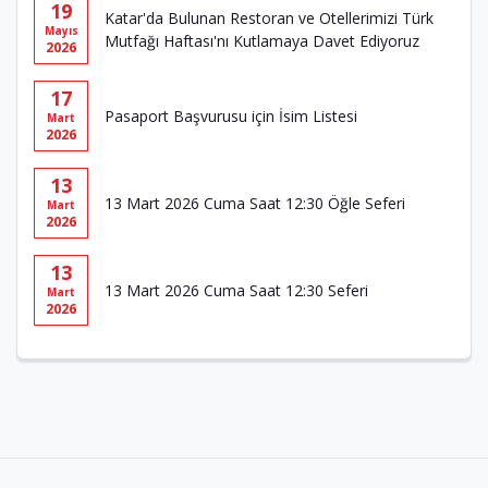
19
Katar'da Bulunan Restoran ve Otellerimizi Türk
Mayıs
Mutfağı Haftası'nı Kutlamaya Davet Ediyoruz
2026
17
Pasaport Başvurusu için İsim Listesi
Mart
2026
13
13 Mart 2026 Cuma Saat 12:30 Öğle Seferi
Mart
2026
13
13 Mart 2026 Cuma Saat 12:30 Seferi
Mart
2026