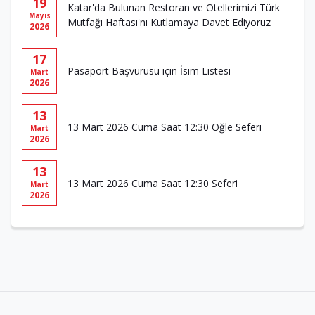
19
Katar'da Bulunan Restoran ve Otellerimizi Türk
Mayıs
Mutfağı Haftası'nı Kutlamaya Davet Ediyoruz
2026
17
Pasaport Başvurusu için İsim Listesi
Mart
2026
13
13 Mart 2026 Cuma Saat 12:30 Öğle Seferi
Mart
2026
13
13 Mart 2026 Cuma Saat 12:30 Seferi
Mart
2026