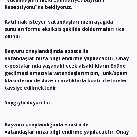
Resepsiyonu"na bekliyoruz.
Katılmak isteyen vatandaşlarımızın aşağıda
sunulan formu eksiksiz şekilde doldurmaları rica
olunur.
Başvuru onaylandığında eposta ile
vatandaşlarımıza bilgilendirme yapılacaktır. Onay
e-postalarında yaşanabilecek alsaklıkların önüne
geçilmesi amacıyla vatandaşlarımızın, junk/spam
klasörlerini de düzenli aralıklarla kontrol etmeleri
tavsiye edilmektedir.
Saygıyla duyurulur.
Başvuru onaylandığında eposta ile
vatandaşlarımıza bilgilendirme yapılacaktır. Onay