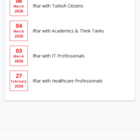
06
Iftar with Turkish Citizens
March
2026
04
Iftar with Academics & Think Tanks
March
2026
03
Iftar with IT Professionals
March
2026
27
Iftar with Healthcare Professionals
February
2026